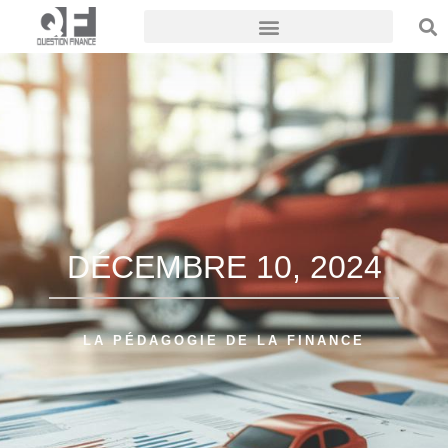
DÉCEMBRE 10, 2024
LA PÉDAGOGIE DE LA FINANCE