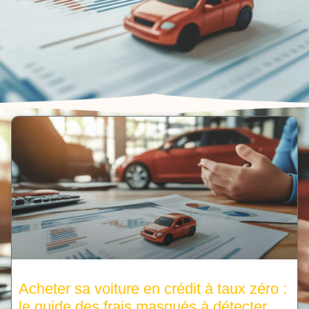
Acheter sa voiture en crédit à taux zéro :
le guide des frais masqués à détecter