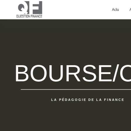
Actu
BOURSE/
LA PÉDAGOGIE DE LA FINANCE