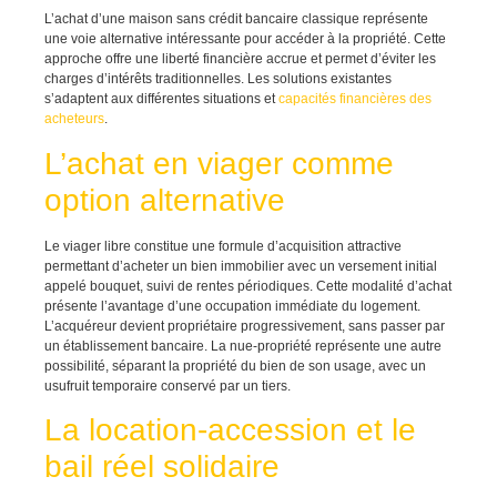
L’achat d’une maison sans crédit bancaire classique représente
une voie alternative intéressante pour accéder à la propriété. Cette
approche offre une liberté financière accrue et permet d’éviter les
charges d’intérêts traditionnelles. Les solutions existantes
s’adaptent aux différentes situations et
capacités financières des
acheteurs
.
L’achat en viager comme
option alternative
Le viager libre constitue une formule d’acquisition attractive
permettant d’acheter un bien immobilier avec un versement initial
appelé bouquet, suivi de rentes périodiques. Cette modalité d’achat
présente l’avantage d’une occupation immédiate du logement.
L’acquéreur devient propriétaire progressivement, sans passer par
un établissement bancaire. La nue-propriété représente une autre
possibilité, séparant la propriété du bien de son usage, avec un
usufruit temporaire conservé par un tiers.
La location-accession et le
bail réel solidaire