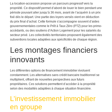
La location-accession propose un parcours progressif vers la
propriété. Ce dispositif permet d’abord de louer le bien pendant une
période pouvant aller jusqu’à 36 mois, avant de l’acquérir à un prix
fixé dès le départ. Une partie des loyers versés vient en déduction
du prix final d’achat. Cette formule s’accompagne souvent d’aides
gouvernementales comme le Prêt à Taux Zéro (PTZ) pour les primo-
accédants, ou des soutiens d’Action Logement pour les salariés du
secteur privé. Les collectivités territoriales proposent également des
subventions locales adaptées aux spécificités de chaque région.
Les montages financiers
innovants
Les différentes options de financement immobilier évoluent
constamment. Les alternatives sans crédit bancaire traditionnel se
multiplient, offrant de nouvelles perspectives aux futurs
propriétaires. Ces solutions permettent d’accéder à la propriété
selon des modalités adaptées à chaque situation financière.
L’investissement immobilier
en groupe