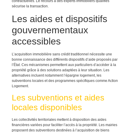
contractuelles. Le recours à des experts immobiliers qualifiés
sécurise la transaction.
Les aides et dispositifs
gouvernementaux
accessibles
L’acquisition immobilière sans crédit traditionnel nécessite une
bonne connaissance des différents dispositifs d’aide proposés par
l’État. Ces mécanismes permettent aux particuliers d’accéder à la
propriété grâce à des solutions adaptées à leur situation. Les
alternatives incluent notamment l’épargne logement, les
subventions locales et des programmes spécifiques comme Action
Logement.
Les subventions et aides
locales disponibles
Les collectivités territoriales mettent à disposition des aides
financières variées pour faciliter l’accès à la propriété. Les mairies
proposent des subventions destinées à l’acquisition de biens