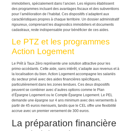
immobiliers, spécialement dans l’ancien. Les régions établissent
des programmes incluant des avantages fiscaux et des subventions
pour l’amélioration de l’habitat. Ces dispositifs s’adaptent aux
caractéristiques propres à chaque territoire. Un dossier administratif
rigoureux, comprenant les diagnostics immobiliers et documents
cadastraux, reste indispensable pour bénéficier de ces aides.
Le PTZ et les programmes
Action Logement
Le Prêt à Taux Zéro représente une solution attractive pour les
primo-accédants. Cette aide, sans intérêt, s’adapte aux revenus et à
la localisation du bien. Action Logement accompagne les salariés
du secteur privé avec des aides financières spécifiques,
particulièrement dans les zones tendues. Ces deux dispositifs
peuvent se combiner avec d’autres options comme le Plan
d’Épargne Logement ou le Compte Épargne Logement. Le PEL
demande une épargne sur 4 ans minimum avec des versements à
partir de 45 euros mensuels, tandis que le CEL offre une flexibilité
accrue avec un premier versement de 300 euros.
La préparation financière