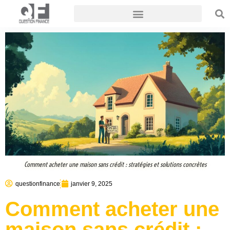
Comment acheter une maison sans crédit : stratégies et solutions concrètes
questionfinance
janvier 9, 2025
Comment acheter une
maison sans crédit :