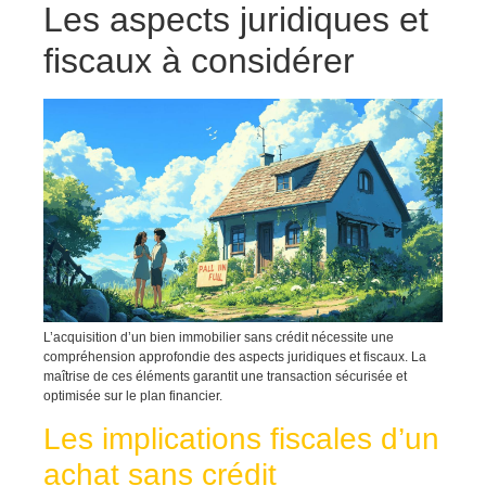
Les aspects juridiques et
fiscaux à considérer
L’acquisition d’un bien immobilier sans crédit nécessite une
compréhension approfondie des aspects juridiques et fiscaux. La
maîtrise de ces éléments garantit une transaction sécurisée et
optimisée sur le plan financier.
Les implications fiscales d’un
achat sans crédit