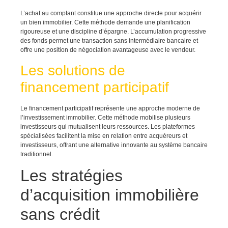
L’achat au comptant constitue une approche directe pour acquérir
un bien immobilier. Cette méthode demande une planification
rigoureuse et une discipline d’épargne. L’accumulation progressive
des fonds permet une transaction sans intermédiaire bancaire et
offre une position de négociation avantageuse avec le vendeur.
Les solutions de
financement participatif
Le financement participatif représente une approche moderne de
l’investissement immobilier. Cette méthode mobilise plusieurs
investisseurs qui mutualisent leurs ressources. Les plateformes
spécialisées facilitent la mise en relation entre acquéreurs et
investisseurs, offrant une alternative innovante au système bancaire
traditionnel.
Les stratégies
d’acquisition immobilière
sans crédit