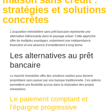
stratégies et solutions
concrètes
L’acquisition immobilière sans prêt bancaire représente une
alternative intéressante dans le paysage actuel. Cette approche
offre de multiples avantages, notamment une indépendance
financière et une absence d’endettement à long terme.
Les alternatives au prêt
bancaire
Le marché immobilier offre des solutions variées pour devenir
propriétaire sans passer par une banque traditionnelle. Ces options
permettent une flexibilité accrue dans la réalisation des projets
immobiliers.
Le paiement comptant et
l’épargne progressive