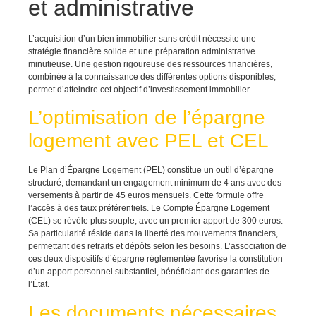
et administrative
L’acquisition d’un bien immobilier sans crédit nécessite une
stratégie financière solide et une préparation administrative
minutieuse. Une gestion rigoureuse des ressources financières,
combinée à la connaissance des différentes options disponibles,
permet d’atteindre cet objectif d’investissement immobilier.
L’optimisation de l’épargne
logement avec PEL et CEL
Le Plan d’Épargne Logement (PEL) constitue un outil d’épargne
structuré, demandant un engagement minimum de 4 ans avec des
versements à partir de 45 euros mensuels. Cette formule offre
l’accès à des taux préférentiels. Le Compte Épargne Logement
(CEL) se révèle plus souple, avec un premier apport de 300 euros.
Sa particularité réside dans la liberté des mouvements financiers,
permettant des retraits et dépôts selon les besoins. L’association de
ces deux dispositifs d’épargne réglementée favorise la constitution
d’un apport personnel substantiel, bénéficiant des garanties de
l’État.
Les documents nécessaires