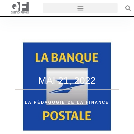
MAI 21, 2022
LA PÉDAGOGIE DE LA FINANCE