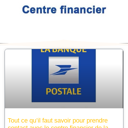
Tout ce qu’il faut savoir pour prendre
contact avec le centre financier de la