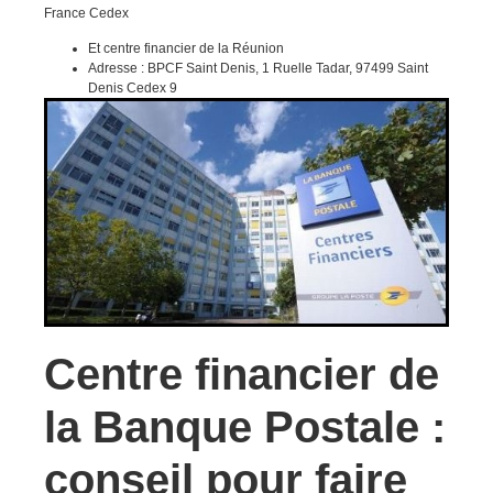
France Cedex
Et centre financier de la Réunion
Adresse : BPCF Saint Denis, 1 Ruelle Tadar, 97499 Saint
Denis Cedex 9
Centre financier de
la Banque Postale :
conseil pour faire