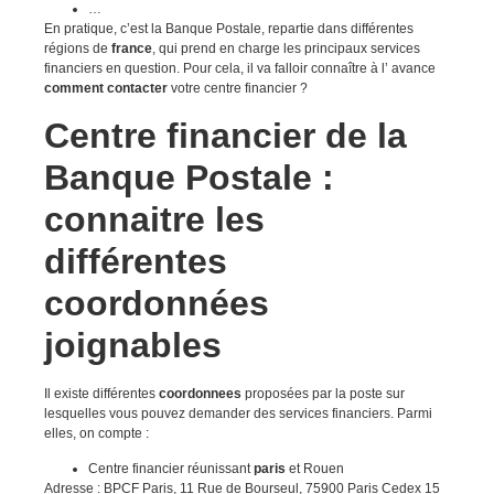
…
En pratique, c’est la Banque Postale, repartie dans différentes
régions de
france
, qui prend en charge les principaux services
financiers en question. Pour cela, il va falloir connaître à l’ avance
comment contacter
votre centre financier ?
Centre financier de la
Banque Postale :
connaitre les
différentes
coordonnées
joignables
Il existe différentes
coordonnees
proposées par la poste sur
lesquelles vous pouvez demander des services financiers. Parmi
elles, on compte :
Centre financier réunissant
paris
et Rouen
Adresse : BPCF Paris, 11 Rue de Bourseul, 75900 Paris Cedex 15