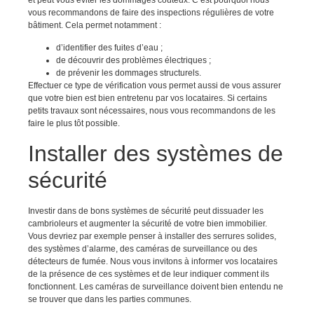
vous recommandons de faire des inspections régulières de votre
bâtiment. Cela permet notamment :
d’identifier des fuites d’eau ;
de découvrir des problèmes électriques ;
de prévenir les dommages structurels.
Effectuer ce type de vérification vous permet aussi de vous assurer
que votre bien est bien entretenu par vos locataires. Si certains
petits travaux sont nécessaires, nous vous recommandons de les
faire le plus tôt possible.
Installer des systèmes de
sécurité
Investir dans de bons systèmes de sécurité peut dissuader les
cambrioleurs et augmenter la sécurité de votre bien immobilier.
Vous devriez par exemple penser à installer des serrures solides,
des systèmes d’alarme, des caméras de surveillance ou des
détecteurs de fumée. Nous vous invitons à informer vos locataires
de la présence de ces systèmes et de leur indiquer comment ils
fonctionnent. Les caméras de surveillance doivent bien entendu ne
se trouver que dans les parties communes.