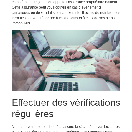
complémentaire, que l’on appelle l’assurance propriétaire bailleur.
Cette assurance peut vous couvrir en cas d’événements
climatiques ou de vandalisme par exemple. Il existe de nombreuses
formules pouvant répondre à vos besoins et à ceux de vos biens
immobiliers.
Effectuer des vérifications
régulières
Maintenir votre bien en bon état assure la sécurité de vos locataires
et peut vous éviter les dommages coûteux. C’est pourquoi nous