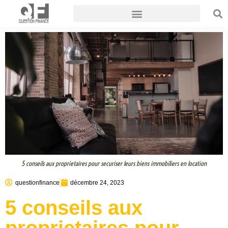
5 conseils aux proprietaires pour securiser leurs biens immobiliers en location
questionfinance
décembre 24, 2023
5 conseils aux
proprietaires pour