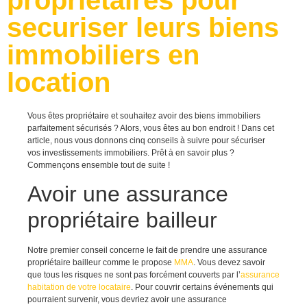
securiser leurs biens
immobiliers en
location
Vous êtes propriétaire et souhaitez avoir des biens immobiliers
parfaitement sécurisés ? Alors, vous êtes au bon endroit ! Dans cet
article, nous vous donnons cinq conseils à suivre pour sécuriser
vos investissements immobiliers. Prêt à en savoir plus ?
Commençons ensemble tout de suite !
Avoir une assurance
propriétaire bailleur
Notre premier conseil concerne le fait de prendre une assurance
propriétaire bailleur comme le propose
MMA
. Vous devez savoir
que tous les risques ne sont pas forcément couverts par l’
assurance
habitation de votre locataire
. Pour couvrir certains événements qui
pourraient survenir, vous devriez avoir une assurance