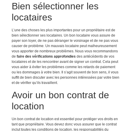
Bien sélectionner les
locataires
L’une des choses les plus importantes pour un propriétaire est de
bien sélectionner ses locataires. Un bon locataire vous assure de
payer son loyer, de ne pas déranger le voisinage et de ne pas vous
causer de problème. Un mauvais locataire peut malheureusement
vous apporter de nombreux problèmes. Nous vous recommandons
de
faire des vérifications approfondies
des antécédents de vos
locataires et de les rencontrer avant de signer un contrat. Cela peut
vous aider à éviter les problèmes comme les retards de paiement
ou les dommages à votre bien. Il s’agit souvent de bon sens, il vous
suffit de bien discuter avec les personnes intéressées par votre bien
et de vérifier qu’ils travaillent.
Avoir un bon contrat de
location
Un bon contrat de location est essentiel pour protéger vos droits en
tant que propriétaire. Vous devez donc vous assurer que le contrat
inclut toutes les conditions de location, les responsabilités du