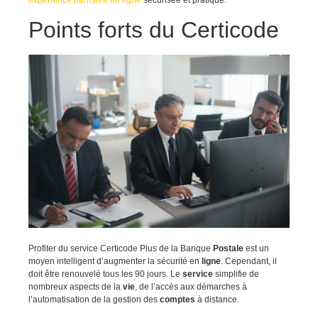
Points forts du Certicode
Profiter du service Certicode Plus de la Banque
Postale
est un
moyen intelligent d’augmenter la sécurité en
ligne
. Cependant, il
doit être renouvelé tous les 90 jours. Le
service
simplifie de
nombreux aspects de la
vie
, de l’accès aux démarches à
l’automatisation de la gestion des
comptes
à distance.