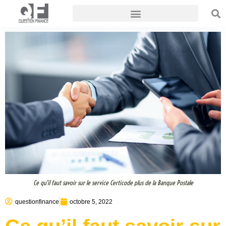
Ce qu’il faut savoir sur le service Certicode plus de la Banque Postale
questionfinance
octobre 5, 2022