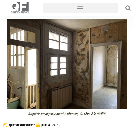
Acquérir un appartement à rénover, du rêve à la réalité.
questionfinance
juin 4, 2022