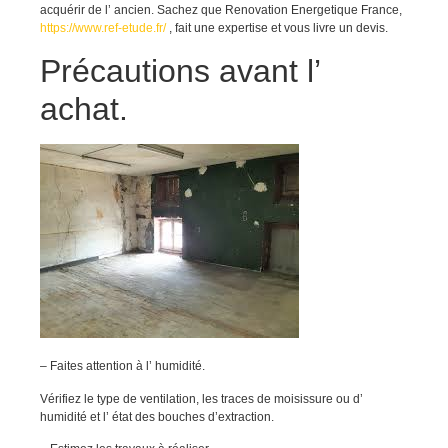
acquérir de l’ ancien. Sachez que Renovation Energetique France,
https://www.ref-etude.fr/
, fait une expertise et vous livre un devis.
Précautions avant l’
achat.
– Faites attention à l’ humidité.
Vérifiez le type de ventilation, les traces de moisissure ou d’
humidité et l’ état des bouches d’extraction.