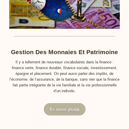
Gestion Des Monnaies Et Patrimoine
Il y a tellement de nouveaux vocabulaires dans la finance :
finance verte, finance durable, finance sociale, investissement,
épargne et placement. On peut aussi parler des impôts, de
l’économie, de l’assurance, de la banque, sans nier que la finance
fait partie intégrante de la vie familiale et la vie professionnelle
d’un individu.
En savoir plus