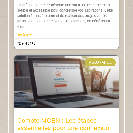
Le prêt personnel représente une solution de financement
souple et accessible pour concrétiser vos aspirations. Cette
solution financière permet de réaliser des projets variés,
qu’ils soient personnels ou professionnels, en bénéficiant
d’un
lire la suite »
28 mai 2025
ASSURANCE
Compte MGEN : Les étapes
essentielles pour une connexion