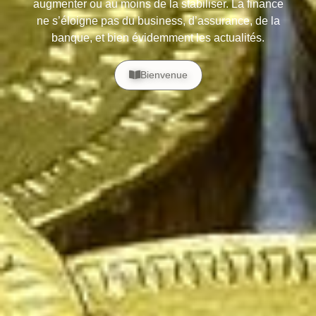
augmenter ou au moins de la stabiliser. La finance
ne s’éloigne pas du business, d’assurance, de la
banque, et bien évidemment les actualités.
Bienvenue